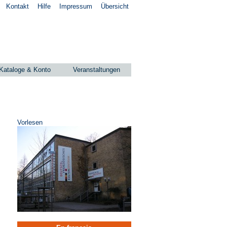
Kontakt
Hilfe
Impressum
Übersicht
Kataloge & Konto
Veranstaltungen
Vorlesen