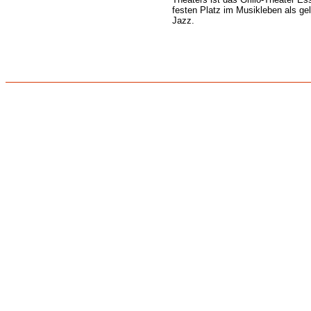
festen Platz im Musikleben als gel
Jazz.