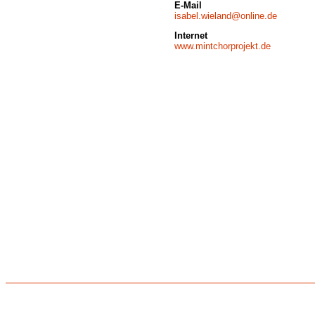
E-Mail
isabel.wieland@online.de
Internet
www.mintchorprojekt.de