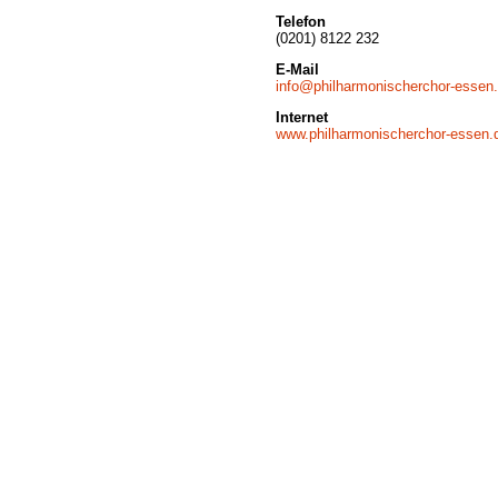
Telefon
(0201) 8122 232
E-Mail
info@philharmonischerchor-essen
Internet
www.philharmonischerchor-essen.