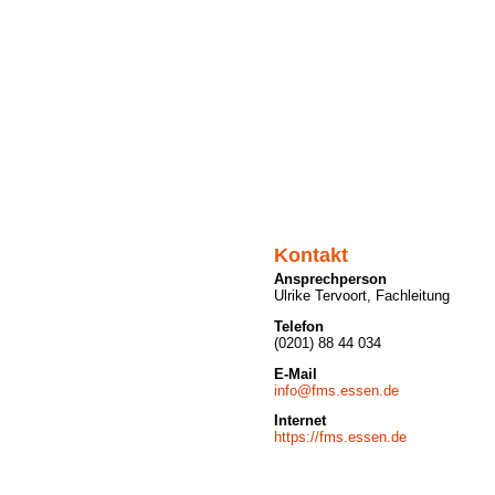
Kontakt
Ansprechperson
Ulrike Tervoort, Fachleitung
Telefon
(0201) 88 44 034
E-Mail
info@fms.essen.de
Internet
https://fms.essen.de