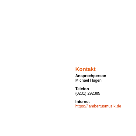
Kontakt
Ansprechperson
Michael Hügen
Telefon
(0201) 292385
Internet
https://lambertusmusik.de