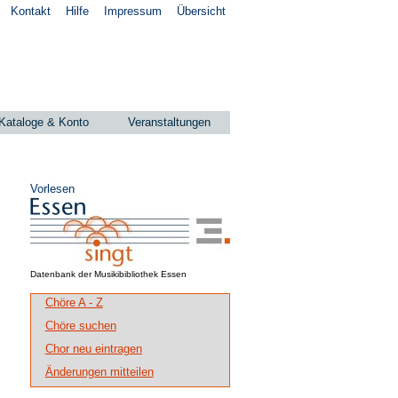
Kontakt
Hilfe
Impressum
Übersicht
Kataloge & Konto
Veranstaltungen
Vorlesen
Datenbank der Musikibibliothek Essen
Chöre A - Z
Chöre suchen
Chor neu eintragen
Änderungen mitteilen