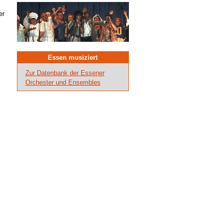
er
Essen musiziert
Zur Datenbank der Essener
Orchester und Ensembles