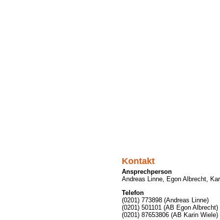
Kontakt
Ansprechperson
Andreas Linne, Egon Albrecht, Kar
Telefon
(0201) 773898 (Andreas Linne)
(0201) 501101 (AB Egon Albrecht)
(0201) 87653806 (AB Karin Wiele)