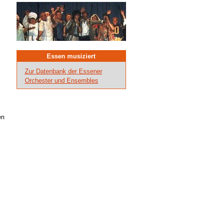
Essen musiziert
Zur Datenbank der Essener
Orchester und Ensembles
en