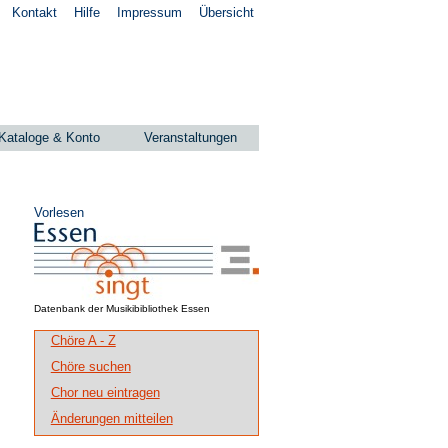
Kontakt
Hilfe
Impressum
Übersicht
Kataloge & Konto
Veranstaltungen
Vorlesen
Datenbank der Musikibibliothek Essen
Chöre A - Z
Chöre suchen
Chor neu eintragen
Änderungen mitteilen